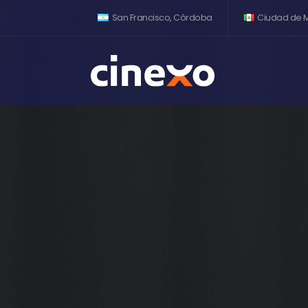
San Francisco, Córdoba
Ciudad de M